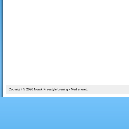
Copyright © 2020 Norsk Freestyleforening - Med enerett.