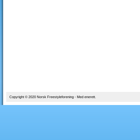
Copyright © 2020 Norsk Freestyleforening - Med enerett.